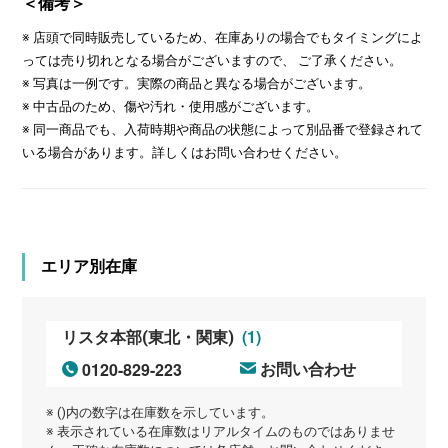
＜備考＞
※ 店頭で同時販売しているため、在庫ありの場合でもタイミングによ
っては売り切れとなる場合がございますので、 ご了承ください。
※ 写真は一例です。実際の商品と異なる場合がございます。
※ 中古品のため、傷や汚れ・使用感がございます。
※ 同一商品でも、入荷時期や商品の状態によって別品番で登録されて
いる場合があります。詳しくはお問い合わせください。
エリア別在庫
(1)
リスタ本部(東北・関東)
0120-829-223
お問い合わせ
※ ()内の数字は在庫数を示しています。
※ 表示されている在庫数はリアルタイムのものではありませ