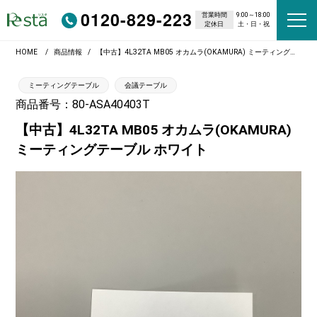
0120-829-223
営業時間
9:00～18:00
定休日
土・日・祝
HOME
商品情報
【中古】4L32TA MB05 オカムラ(OKAMURA) ミーティングテーブル ホワイト
ミーティングテーブル
会議テーブル
商品番号：80-ASA40403T
【中古】4L32TA MB05 オカムラ(OKAMURA)
ミーティングテーブル ホワイト