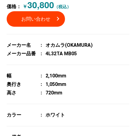
30,800
価格：
￥
（税込）
お問い合わせ
メーカー名
オカムラ(OKAMURA)
メーカー品番
4L32TA MB05
幅
2,100mm
奥行き
1,050mm
高さ
720mm
カラー
ホワイト