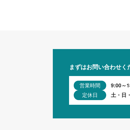
まずはお問い合わせく
9:00～1
営業時間
土・日
定休日