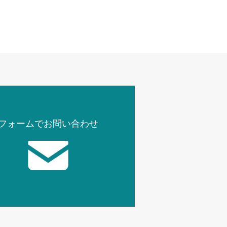
フォームでお問い合わせ