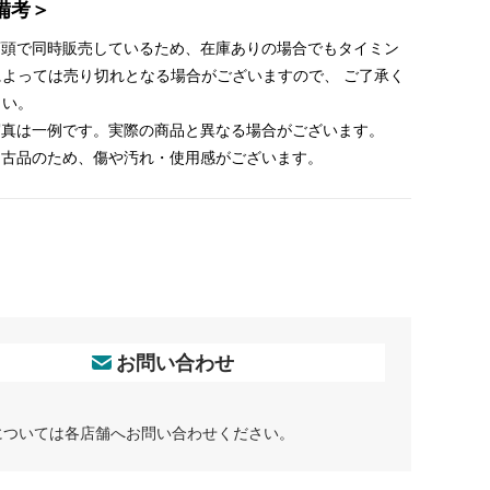
備考＞
 店頭で同時販売しているため、在庫ありの場合でもタイミン
によっては売り切れとなる場合がございますので、 ご了承く
さい。
 写真は一例です。実際の商品と異なる場合がございます。
 中古品のため、傷や汚れ・使用感がございます。
お問い合わせ
については各店舗へお問い合わせください。