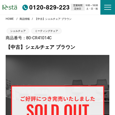
0120-829-223
営業時間
9:00～18:00
定休日
土・日・祝
HOME
商品情報
【中古】シェルチェア ブラウン
シェルチェア
ミーティングチェア
商品番号：80-CR41014C
【中古】シェルチェア ブラウン