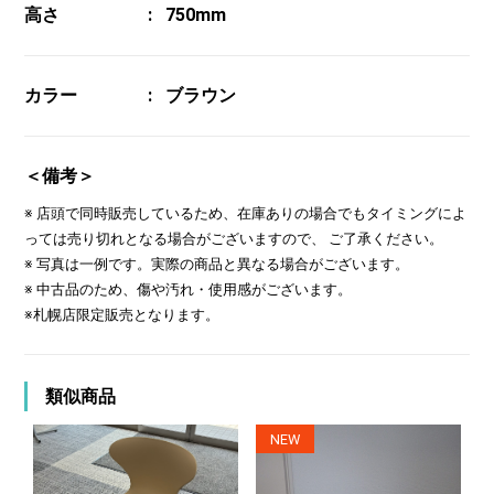
高さ
750mm
カラー
ブラウン
＜備考＞
※ 店頭で同時販売しているため、在庫ありの場合でもタイミングによ
っては売り切れとなる場合がございますので、 ご了承ください。
※ 写真は一例です。実際の商品と異なる場合がございます。
※ 中古品のため、傷や汚れ・使用感がございます。
※札幌店限定販売となります。
類似商品
NEW