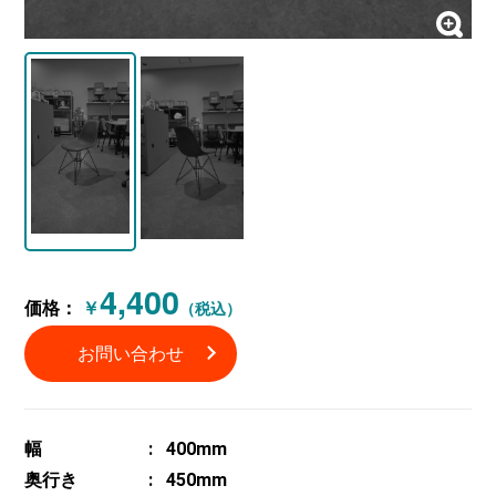
4,400
価格：
￥
（税込）
お問い合わせ
幅
400mm
奥行き
450mm