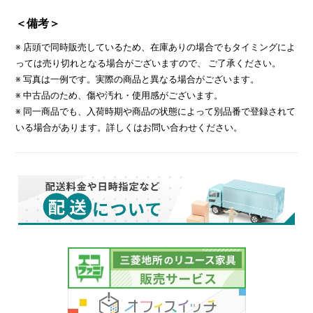
＜備考＞
※ 店頭で同時販売しているため、在庫ありの場合でもタイミングによ
っては売り切れとなる場合がございますので、 ご了承ください。
※ 写真は一例です。実際の商品と異なる場合がございます。
※ 中古品のため、傷や汚れ・使用感がございます。
※ 同一商品でも、入荷時期や商品の状態によって別品番で登録されて
いる場合があります。詳しくはお問い合わせください。