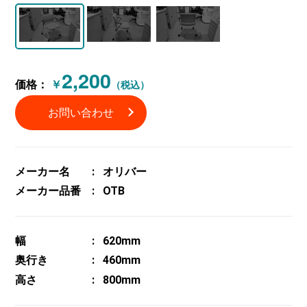
2,200
価格：
￥
（税込）
お問い合わせ
メーカー名
オリバー
メーカー品番
OTB
幅
620mm
奥行き
460mm
高さ
800mm