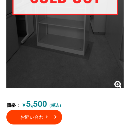
5,500
価格：
￥
（税込）
お問い合わせ