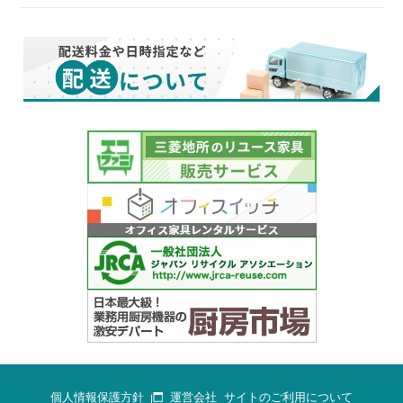
個人情報保護方針
運営会社
サイトのご利用について