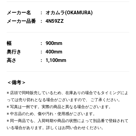
メーカー名
オカムラ(OKAMURA)
メーカー品番
4N59ZZ
幅
900mm
奥行き
400mm
高さ
1,100mm
＜備考＞
※ 店頭で同時販売しているため、在庫ありの場合でもタイミングによ
っては売り切れとなる場合がございますので、 ご了承ください。
※ 写真は一例です。実際の商品と異なる場合がございます。
※ 中古品のため、傷や汚れ・使用感がございます。
※ 同一商品でも、入荷時期や商品の状態によって別品番で登録されて
いる場合があります。詳しくはお問い合わせください。