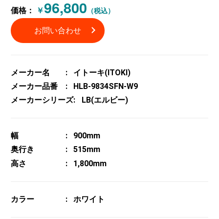
96,800
価格：
￥
（税込）
お問い合わせ
メーカー名
イトーキ(ITOKI)
メーカー品番
HLB-9834SFN-W9
メーカーシリーズ
LB(エルビー)
幅
900mm
奥行き
515mm
高さ
1,800mm
カラー
ホワイト