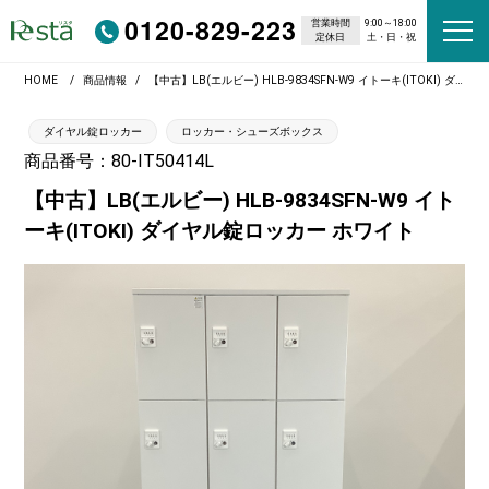
0120-829-223
営業時間
9:00～18:00
定休日
土・日・祝
HOME
商品情報
【中古】LB(エルビー) HLB-9834SFN-W9 イトーキ(ITOKI) ダイヤル錠ロッカー ホワイト
ダイヤル錠ロッカー
ロッカー・シューズボックス
商品番号：80-IT50414L
【中古】LB(エルビー) HLB-9834SFN-W9 イト
ーキ(ITOKI) ダイヤル錠ロッカー ホワイト