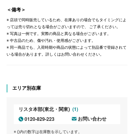
＜備考＞
※ 店頭で同時販売しているため、在庫ありの場合でもタイミングによ
っては売り切れとなる場合がございますので、 ご了承ください。
※ 写真は一例です。実際の商品と異なる場合がございます。
※ 中古品のため、傷や汚れ・使用感がございます。
※ 同一商品でも、入荷時期や商品の状態によって別品番で登録されて
いる場合があります。詳しくはお問い合わせください。
エリア別在庫
(1)
リスタ本部(東北・関東)
0120-829-223
お問い合わせ
※ ()内の数字は在庫数を示しています。