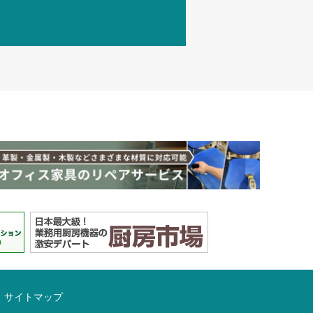
サイトマップ