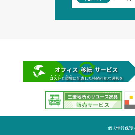
個人情報保護