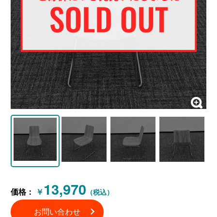
13,970
価格：
￥
（税込）
お問い合わせ