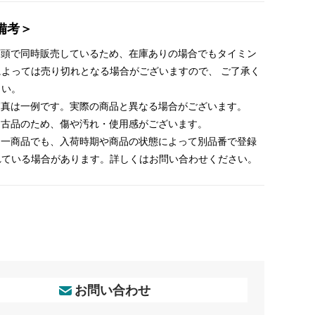
備考＞
 店頭で同時販売しているため、在庫ありの場合でもタイミン
によっては売り切れとなる場合がございますので、 ご了承く
さい。
 写真は一例です。実際の商品と異なる場合がございます。
 中古品のため、傷や汚れ・使用感がございます。
 同一商品でも、入荷時期や商品の状態によって別品番で登録
れている場合があります。詳しくはお問い合わせください。
お問い合わせ