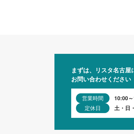
まずは、リスタ名古屋
お問い合わせください
10:00～
営業時間
土・日
定休日