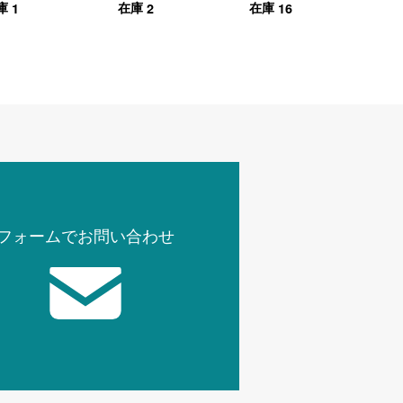
1
2
16
庫
在庫
在庫
フォームでお問い合わせ