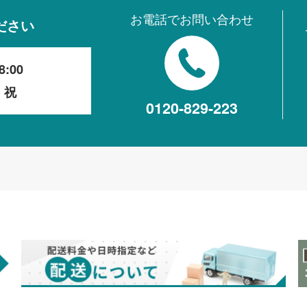
お電話でお問い合わせ
ださい
8:00
・祝
0120-829-223