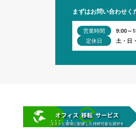
まずはお問い合わせく
9:00～1
営業時間
土・日
定休日