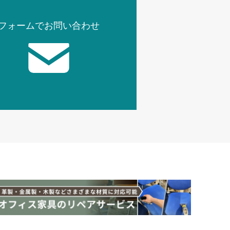
フォームでお問い合わせ