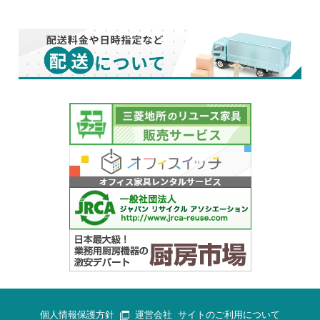
個人情報保護方針
運営会社
サイトのご利用について