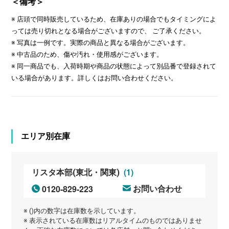
＜備考＞
※ 店頭で同時販売しているため、在庫ありの場合でもタイミングによ
っては売り切れとなる場合がございますので、 ご了承ください。
※ 写真は一例です。実際の商品と異なる場合がございます。
※ 中古品のため、傷や汚れ・使用感がございます。
※ 同一商品でも、入荷時期や商品の状態によって別品番で登録されて
いる場合があります。詳しくはお問い合わせください。
エリア別在庫
(1)
リスタ本部(東北・関東)
0120-829-223
お問い合わせ
※ ()内の数字は在庫数を示しています。
※ 表示されている在庫数はリアルタイムのものではありませ