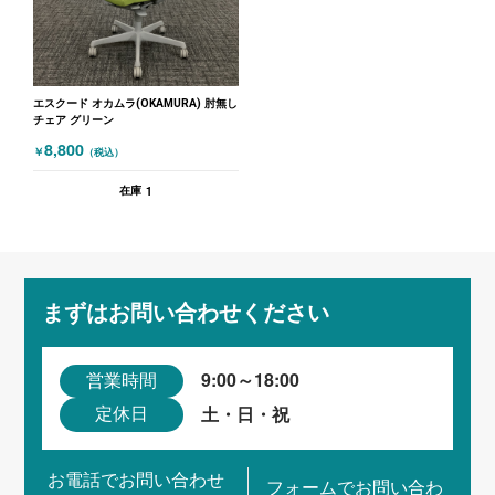
エスクード オカムラ(OKAMURA) 肘無し
チェア グリーン
8,800
￥
（税込）
1
在庫
まずはお問い合わせください
9:00～18:00
営業時間
土・日・祝
定休日
お電話でお問い合わせ
フォームでお問い合わ