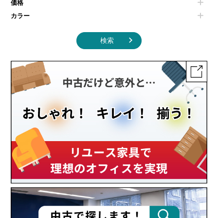
価格
カラー
検索