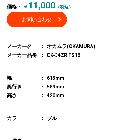
11,000
価格：
￥
（税込）
お問い合わせ
メーカー名
オカムラ(OKAMURA)
メーカー品番
CK-34ZR FS16
幅
615mm
奥行き
583mm
高さ
420mm
カラー
ブルー