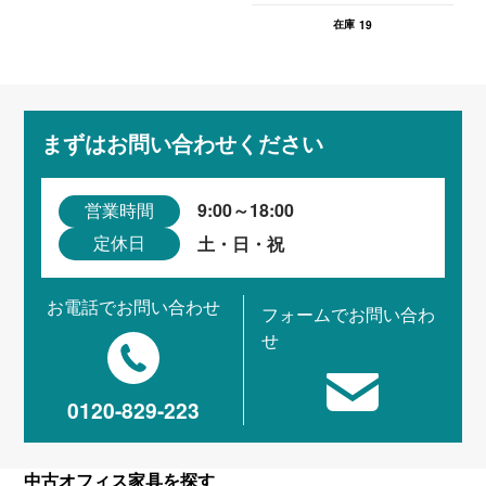
19
在庫
まずはお問い合わせください
9:00～18:00
営業時間
土・日・祝
定休日
お電話でお問い合わせ
フォームでお問い合わ
せ
0120-829-223
中古オフィス家具を探す