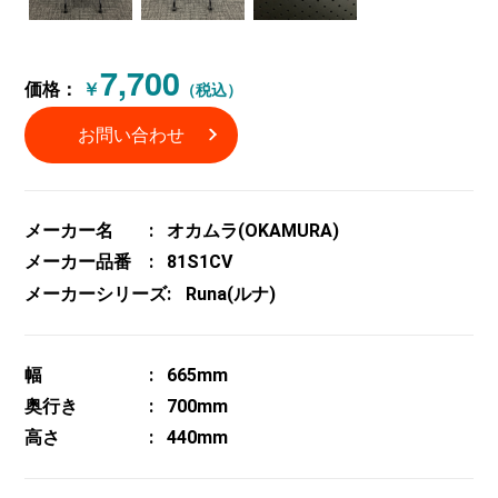
7,700
価格：
￥
（税込）
お問い合わせ
メーカー名
オカムラ(OKAMURA)
メーカー品番
81S1CV
メーカーシリーズ
Runa(ルナ)
幅
665mm
奥行き
700mm
高さ
440mm