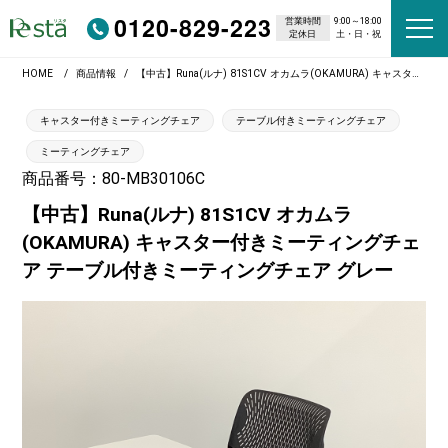
0120-829-223
営業時間
9:00～18:00
定休日
土・日・祝
HOME
商品情報
【中古】Runa(ルナ) 81S1CV オカムラ(OKAMURA) キャスター付きミーティングチェア テーブル付きミーティングチェア グレー
キャスター付きミーティングチェア
テーブル付きミーティングチェア
ミーティングチェア
商品番号：80-MB30106C
【中古】Runa(ルナ) 81S1CV オカムラ
(OKAMURA) キャスター付きミーティングチェ
ア テーブル付きミーティングチェア グレー