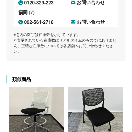
0120-829-223
お問い合わせ
(7)
福岡
092-561-2718
お問い合わせ
※ ()内の数字は在庫数を示しています。
※ 表示されている在庫数はリアルタイムのものではありませ
ん。正確な在庫数については各店舗へお問い合わせくださ
い。
類似商品