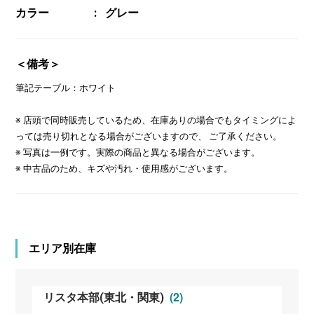
カラー
グレー
＜備考＞
筆記テーブル：ホワイト
※ 店頭で同時販売しているため、在庫ありの場合でもタイミングによ
っては売り切れとなる場合がございますので、 ご了承ください。
※ 写真は一例です。実際の商品と異なる場合がございます。
※ 中古品のため、キズや汚れ・使用感がございます。
エリア別在庫
(2)
リスタ本部(東北・関東)