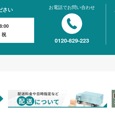
お電話でお問い合わせ
ださい
8:00
・祝
0120-829-223