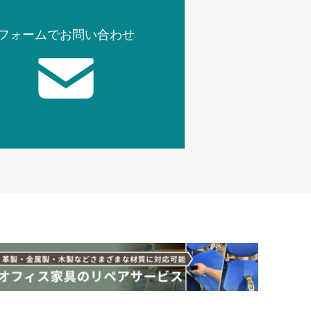
フォームでお問い合わせ