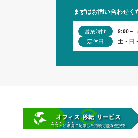
まずはお問い合わせく
9:00～1
営業時間
土・日
定休日