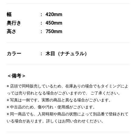
幅
420mm
奥行き
450mm
高さ
750mm
カラー
木目（ナチュラル）
＜備考＞
※ 店頭で同時販売しているため、在庫ありの場合でもタイミングによ
っては売り切れとなる場合がございますので、 ご了承ください。
※ 写真は一例です。実際の商品と異なる場合がございます。
※ 中古品のため、傷や汚れ・使用感がございます。
※ 同一商品でも、入荷時期や商品の状態によって別品番で登録されて
いる場合があります。詳しくはお問い合わせください。