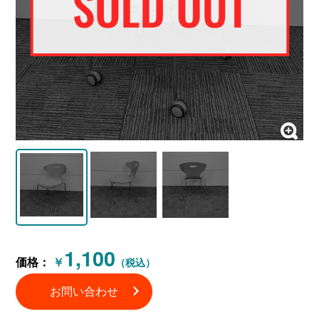
1,100
価格：
￥
（税込）
お問い合わせ