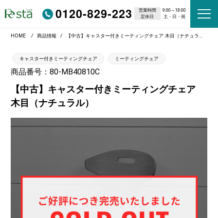
0120-829-223
営業時間
9:00～18:00
定休日
土・日・祝
HOME
商品情報
【中古】キャスター付きミーティングチェア 木目（ナチュラル）
キャスター付きミーティングチェア
ミーティングチェア
商品番号：80-MB40810C
【中古】キャスター付きミーティングチェア
木目（ナチュラル）