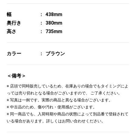
幅
438mm
奥行き
380mm
高さ
735mm
カラー
ブラウン
＜備考＞
※ 店頭で同時販売しているため、在庫ありの場合でもタイミングによ
っては売り切れとなる場合がございますので、 ご了承ください。
※ 写真は一例です。実際の商品と異なる場合がございます。
※ 中古品のため、傷や汚れ・使用感がございます。
※ 同一商品でも、入荷時期や商品の状態によって別品番で登録されて
いる場合があります。詳しくはお問い合わせください。