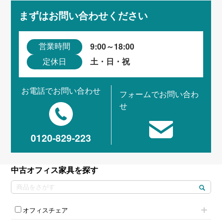
まずはお問い合わせください
9:00～18:00
営業時間
土・日・祝
定休日
お電話でお問い合わせ
フォームでお問い合わ
せ
0120-829-223
中古オフィス家具を探す
オフィスチェア