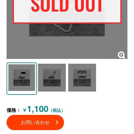
1,100
価格：
￥
（税込）
お問い合わせ