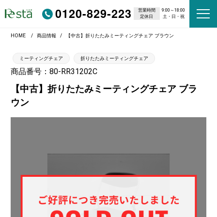
0120-829-223
営業時間
9:00～18:00
定休日
土・日・祝
HOME
商品情報
【中古】折りたたみミーティングチェア ブラウン
ミーティングチェア
折りたたみミーティングチェア
商品番号：80-RR31202C
【中古】折りたたみミーティングチェア ブラ
ウン