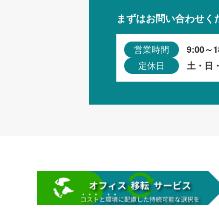
まずはお問い合わせく
9:00～1
営業時間
土・日
定休日