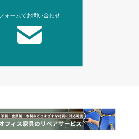
フォームでお問い合わせ