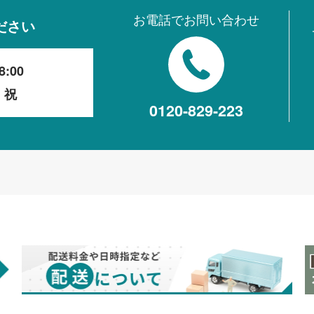
お電話でお問い合わせ
ださい
8:00
・祝
0120-829-223