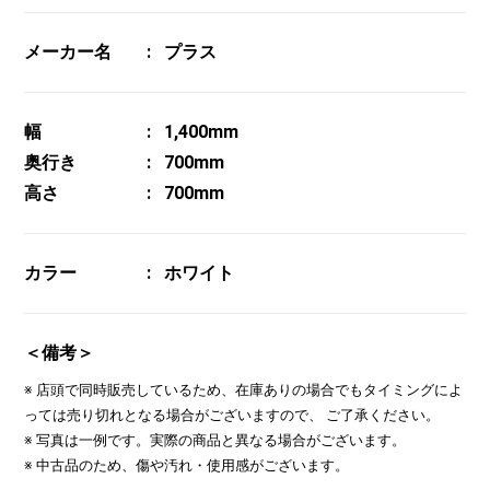
メーカー名
プラス
幅
1,400mm
奥行き
700mm
高さ
700mm
カラー
ホワイト
＜備考＞
※ 店頭で同時販売しているため、在庫ありの場合でもタイミングによ
っては売り切れとなる場合がございますので、 ご了承ください。
※ 写真は一例です。実際の商品と異なる場合がございます。
※ 中古品のため、傷や汚れ・使用感がございます。