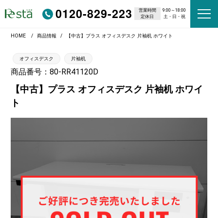
0120-829-223
営業時間
9:00～18:00
定休日
土・日・祝
HOME
商品情報
【中古】プラス オフィスデスク 片袖机 ホワイト
オフィスデスク
片袖机
商品番号：80-RR41120D
【中古】プラス オフィスデスク 片袖机 ホワイ
ト