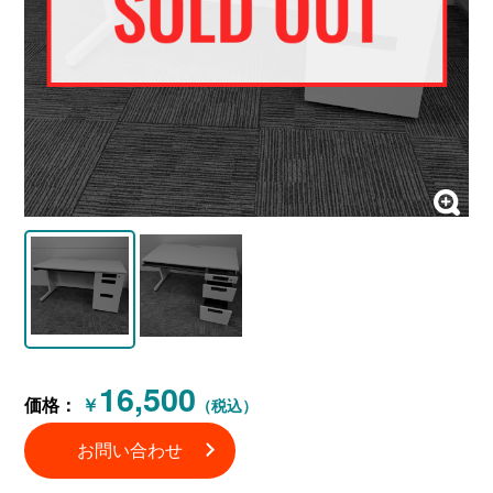
16,500
価格：
￥
（税込）
お問い合わせ