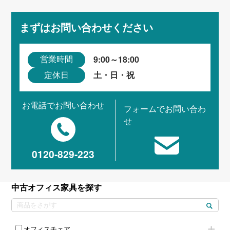
まずはお問い合わせください
9:00～18:00
営業時間
土・日・祝
定休日
お電話でお問い合わせ
フォームでお問い合わ
せ
0120-829-223
中古オフィス家具を探す
オフィスチェア