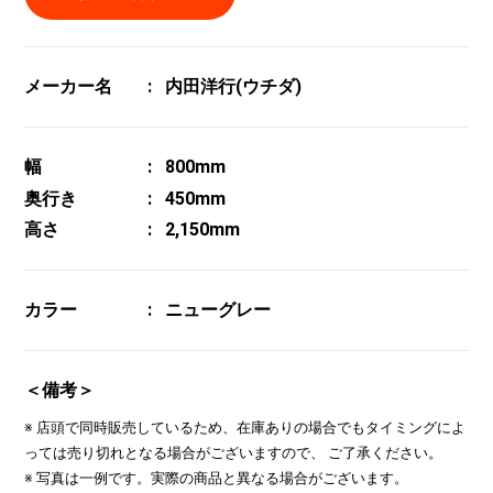
メーカー名
内田洋行(ウチダ)
幅
800mm
奥行き
450mm
高さ
2,150mm
カラー
ニューグレー
＜備考＞
※ 店頭で同時販売しているため、在庫ありの場合でもタイミングによ
っては売り切れとなる場合がございますので、 ご了承ください。
※ 写真は一例です。実際の商品と異なる場合がございます。