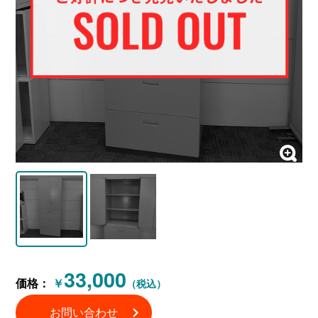
33,000
価格：
￥
（税込）
お問い合わせ