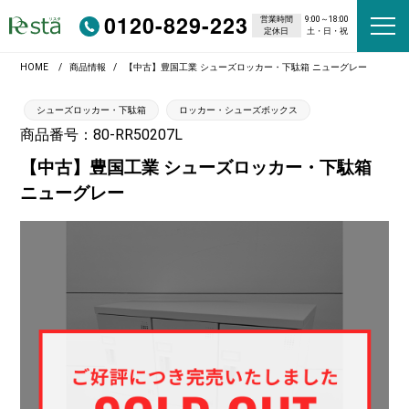
0120-829-223
営業時間
9:00～18:00
定休日
土・日・祝
HOME
商品情報
【中古】豊国工業 シューズロッカー・下駄箱 ニューグレー
シューズロッカー・下駄箱
ロッカー・シューズボックス
商品番号：80-RR50207L
【中古】豊国工業 シューズロッカー・下駄箱
ニューグレー