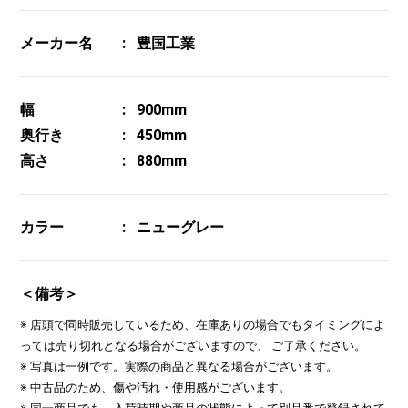
メーカー名
豊国工業
幅
900mm
奥行き
450mm
高さ
880mm
カラー
ニューグレー
＜備考＞
※ 店頭で同時販売しているため、在庫ありの場合でもタイミングによ
っては売り切れとなる場合がございますので、 ご了承ください。
※ 写真は一例です。実際の商品と異なる場合がございます。
※ 中古品のため、傷や汚れ・使用感がございます。