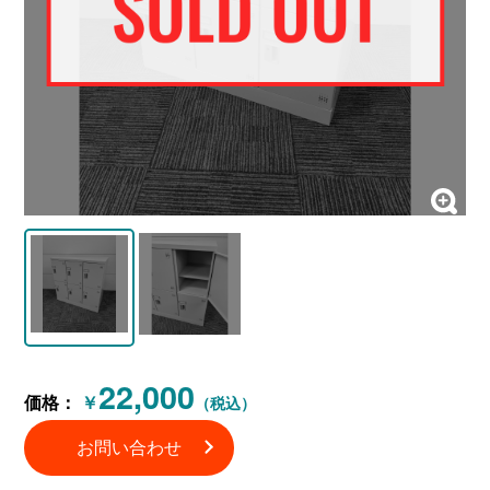
22,000
価格：
￥
（税込）
お問い合わせ