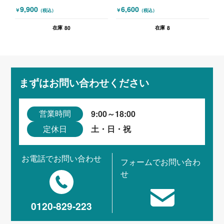
9,900
6,600
￥
￥
（税込）
（税込）
80
8
在庫
在庫
まずはお問い合わせください
9:00～18:00
営業時間
土・日・祝
定休日
お電話でお問い合わせ
フォームでお問い合わ
せ
0120-829-223