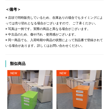
＜備考＞
※ 店頭で同時販売しているため、在庫ありの場合でもタイミングによ
っては売り切れとなる場合がございますので、 ご了承ください。
※ 写真は一例です。実際の商品と異なる場合がございます。
※ 中古品のため、傷や汚れ・使用感がございます。
※ 同一商品でも、入荷時期や商品の状態によって別品番で登録されて
いる場合があります。詳しくはお問い合わせください。
類似商品
NEW
NEW