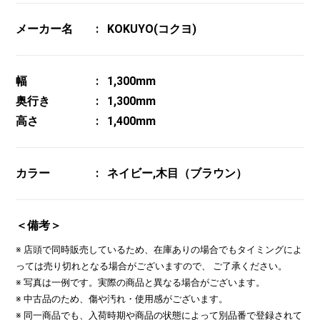
メーカー名
KOKUYO(コクヨ)
幅
1,300mm
奥行き
1,300mm
高さ
1,400mm
カラー
ネイビー,木目（ブラウン）
＜備考＞
※ 店頭で同時販売しているため、在庫ありの場合でもタイミングによ
っては売り切れとなる場合がございますので、 ご了承ください。
※ 写真は一例です。実際の商品と異なる場合がございます。
※ 中古品のため、傷や汚れ・使用感がございます。
※ 同一商品でも、入荷時期や商品の状態によって別品番で登録されて