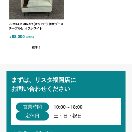
JDM04-2 Olivere(オリバー) 個室ブース
テーブル付 オフホワイト
88,000
￥
（税込）
1
在庫
まずは、リスタ福岡店に
お問い合わせください
10:00～18:00
営業時間
土・日・祝日
定休日