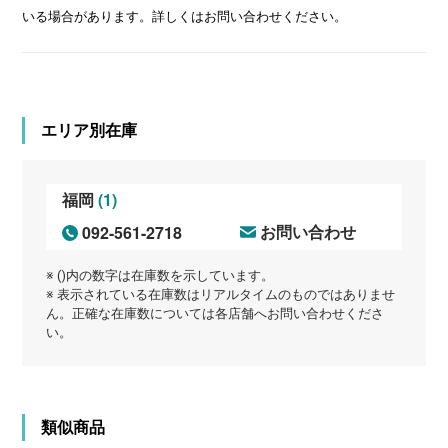
いる場合があります。詳しくはお問い合わせください。
エリア別在庫
(1)
福岡
092-561-2718
お問い合わせ
※ ()内の数字は在庫数を示しています。
※ 表示されている在庫数はリアルタイムのものではありませ
ん。正確な在庫数については各店舗へお問い合わせくださ
い。
類似商品