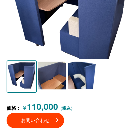
110,000
価格：
￥
（税込）
お問い合わせ