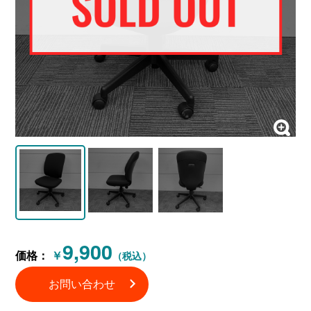
9,900
価格：
￥
（税込）
お問い合わせ