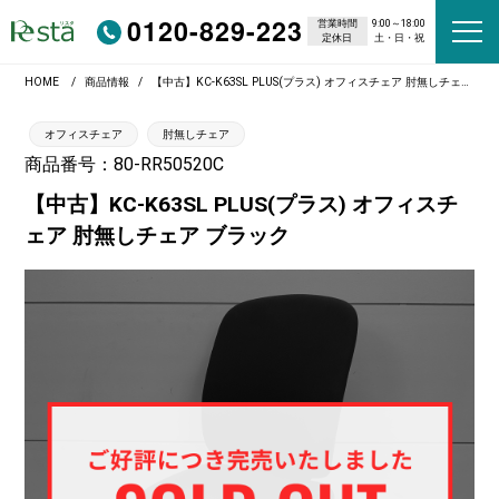
0120-829-223
営業時間
9:00～18:00
定休日
土・日・祝
HOME
商品情報
【中古】KC-K63SL PLUS(プラス) オフィスチェア 肘無しチェア ブラック
オフィスチェア
肘無しチェア
商品番号：80-RR50520C
【中古】KC-K63SL PLUS(プラス) オフィスチ
ェア 肘無しチェア ブラック