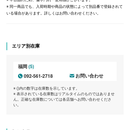
※ 同一商品でも、入荷時期や商品の状態によって別品番で登録されて
いる場合があります。詳しくはお問い合わせください。
エリア別在庫
(5)
福岡
092-561-2718
お問い合わせ
※ ()内の数字は在庫数を示しています。
※ 表示されている在庫数はリアルタイムのものではありませ
ん。正確な在庫数については各店舗へお問い合わせくださ
い。