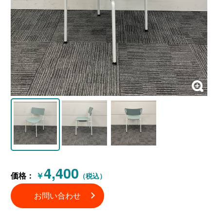
4,400
価格：
￥
（税込）
お問い合わせ