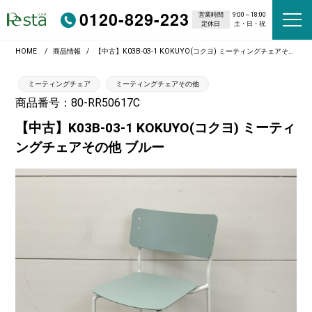
0120-829-223
営業時間
9:00～18:00
定休日
土・日・祝
HOME
商品情報
【中古】K03B-03-1 KOKUYO(コクヨ) ミーティングチェアその他 ブルー
ミーティングチェア
ミーティングチェアその他
商品番号：80-RR50617C
【中古】K03B-03-1 KOKUYO(コクヨ) ミーティ
ングチェアその他 ブルー