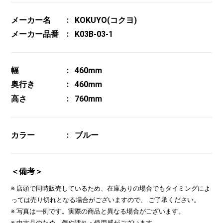
メーカー名
KOKUYO(コクヨ)
メーカー品番
K03B-03-1
幅
460mm
奥行き
460mm
高さ
760mm
カラー
ブルー
＜備考＞
※ 店頭で同時販売しているため、在庫ありの場合でもタイミングによ
っては売り切れとなる場合がございますので、 ご了承ください。
※ 写真は一例です。実際の商品と異なる場合がございます。
※ 中古品のため、傷や汚れ・使用感がございます。