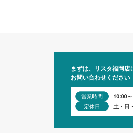
まずは、リスタ福岡店
お問い合わせください
10:00～
営業時間
土・日
定休日