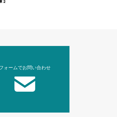
2
庫
フォームでお問い合わせ