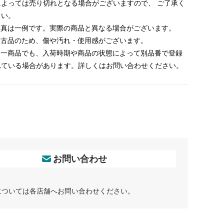
によっては売り切れとなる場合がございますので、 ご了承く
さい。
 写真は一例です。実際の商品と異なる場合がございます。
 中古品のため、傷や汚れ・使用感がございます。
 同一商品でも、入荷時期や商品の状態によって別品番で登録
れている場合があります。詳しくはお問い合わせください。
お問い合わせ
については各店舗へお問い合わせください。