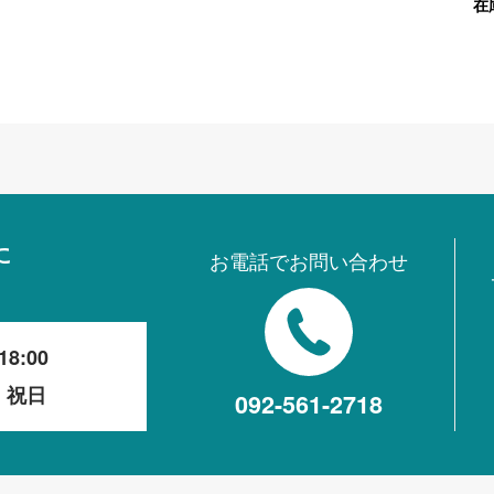
在
に
お電話でお問い合わせ
18:00
・祝日
092-561-2718