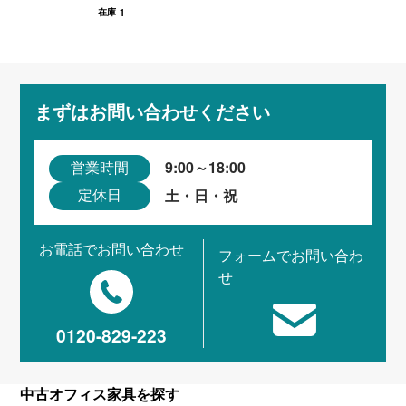
1
在庫
まずはお問い合わせください
9:00～18:00
営業時間
土・日・祝
定休日
お電話でお問い合わせ
フォームでお問い合わ
せ
0120-829-223
中古オフィス家具を探す