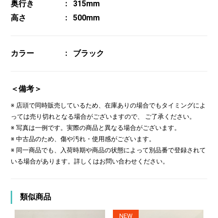
奥行き
315mm
高さ
500mm
カラー
ブラック
＜備考＞
※ 店頭で同時販売しているため、在庫ありの場合でもタイミングによ
っては売り切れとなる場合がございますので、 ご了承ください。
※ 写真は一例です。実際の商品と異なる場合がございます。
※ 中古品のため、傷や汚れ・使用感がございます。
※ 同一商品でも、入荷時期や商品の状態によって別品番で登録されて
いる場合があります。詳しくはお問い合わせください。
類似商品
NEW