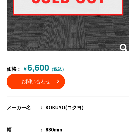
6,600
価格：
￥
（税込）
お問い合わせ
メーカー名
KOKUYO(コクヨ)
幅
880mm