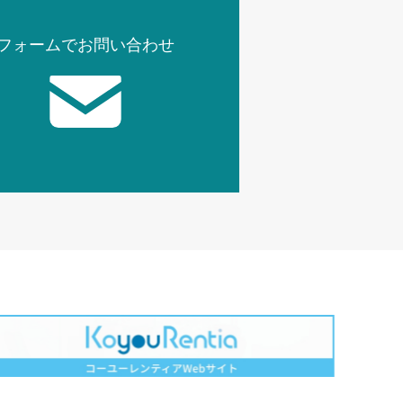
フォームでお問い合わせ