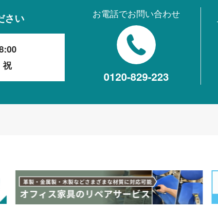
お電話でお問い合わせ
ださい
8:00
・祝
0120-829-223