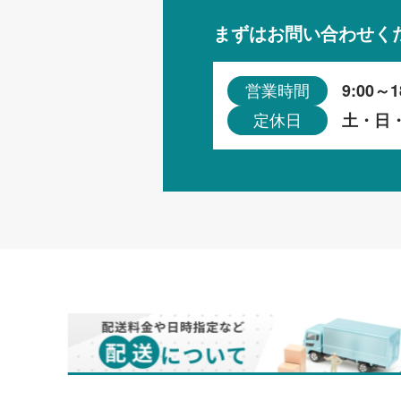
まずはお問い合わせく
9:00～1
営業時間
土・日
定休日