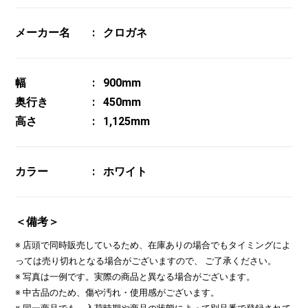
メーカー名
クロガネ
幅
900mm
奥行き
450mm
高さ
1,125mm
カラー
ホワイト
＜備考＞
※ 店頭で同時販売しているため、在庫ありの場合でもタイミングによ
っては売り切れとなる場合がございますので、 ご了承ください。
※ 写真は一例です。実際の商品と異なる場合がございます。
※ 中古品のため、傷や汚れ・使用感がございます。