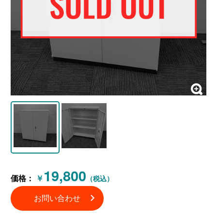
19,800
価格：
￥
（税込）
お問い合わせ