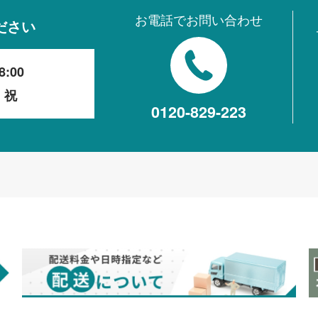
お電話でお問い合わせ
ださい
8:00
・祝
0120-829-223