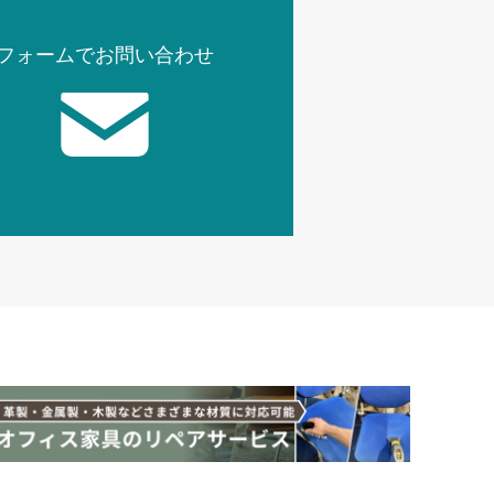
フォームでお問い合わせ