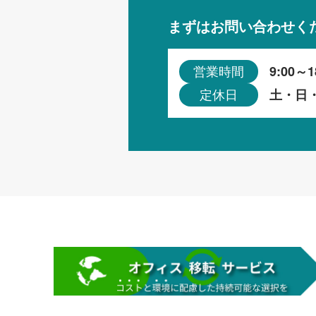
まずはお問い合わせく
9:00～1
営業時間
土・日
定休日