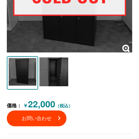
22,000
価格：
￥
（税込）
お問い合わせ