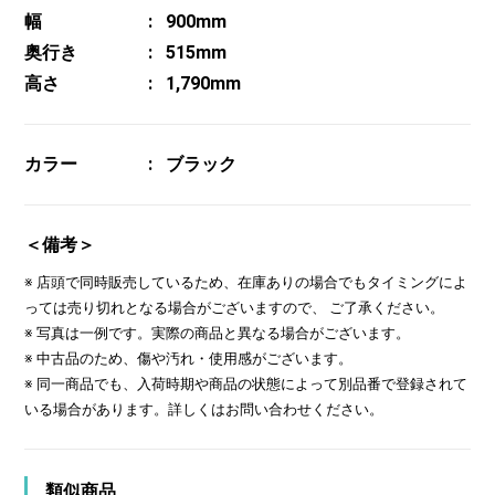
幅
900mm
奥行き
515mm
高さ
1,790mm
カラー
ブラック
＜備考＞
※ 店頭で同時販売しているため、在庫ありの場合でもタイミングによ
っては売り切れとなる場合がございますので、 ご了承ください。
※ 写真は一例です。実際の商品と異なる場合がございます。
※ 中古品のため、傷や汚れ・使用感がございます。
※ 同一商品でも、入荷時期や商品の状態によって別品番で登録されて
いる場合があります。詳しくはお問い合わせください。
類似商品