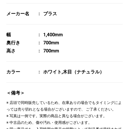
メーカー名
プラス
幅
1,400mm
奥行き
700mm
高さ
700mm
カラー
ホワイト,木目（ナチュラル）
＜備考＞
※ 店頭で同時販売しているため、在庫ありの場合でもタイミングによ
っては売り切れとなる場合がございますので、 ご了承ください。
※ 写真は一例です。実際の商品と異なる場合がございます。
※ 中古品のため、傷や汚れ・使用感がございます。