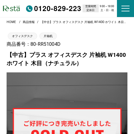
0120-829-223
営業時間
9:00～18:00
定休日
土・日・祝
HOME
商品情報
【中古】プラス オフィスデスク 片袖机 W1400 ホワイト 木目（ナチュラル）
オフィスデスク
片袖机
商品番号：80-RR51004D
【中古】プラス オフィスデスク 片袖机 W1400
ホワイト 木目（ナチュラル）