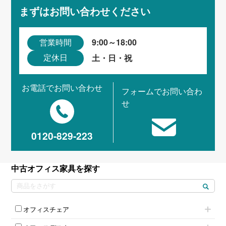
まずはお問い合わせください
9:00～18:00
営業時間
土・日・祝
定休日
お電話でお問い合わせ
フォームでお問い合わ
せ
0120-829-223
中古オフィス家具を探す
オフィスチェア
肘付きチェア