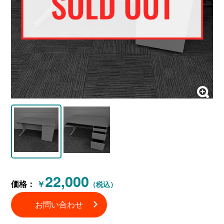
22,000
価格：
￥
（税込）
お問い合わせ