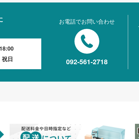
に
お電話でお問い合わせ
18:00
・祝日
092-561-2718