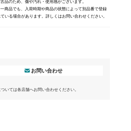
 中古品のため、傷や汚れ・使用感がございます。
 同一商品でも、入荷時期や商品の状態によって別品番で登録
れている場合があります。詳しくはお問い合わせください。
お問い合わせ
については各店舗へお問い合わせください。