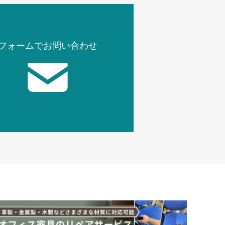
フォームでお問い合わせ