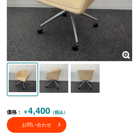
4,400
価格：
￥
（税込）
お問い合わせ