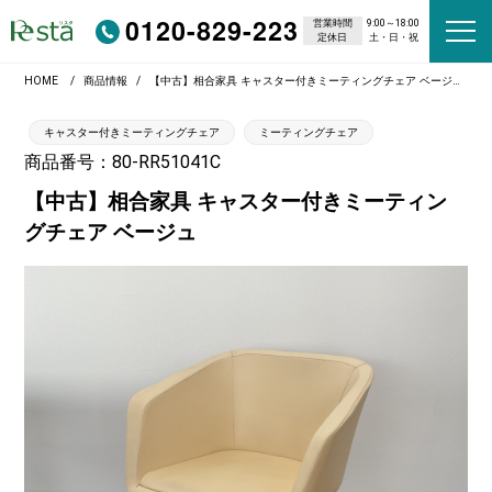
0120-829-223
営業時間
9:00～18:00
定休日
土・日・祝
HOME
商品情報
【中古】相合家具 キャスター付きミーティングチェア ベージュ
キャスター付きミーティングチェア
ミーティングチェア
商品番号：80-RR51041C
【中古】相合家具 キャスター付きミーティン
グチェア ベージュ