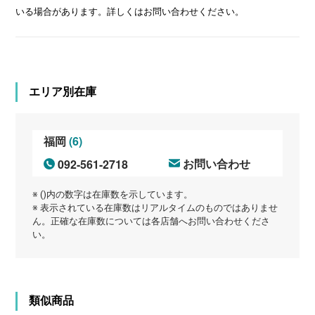
いる場合があります。詳しくはお問い合わせください。
エリア別在庫
(6)
福岡
092-561-2718
お問い合わせ
※ ()内の数字は在庫数を示しています。
※ 表示されている在庫数はリアルタイムのものではありませ
ん。正確な在庫数については各店舗へお問い合わせくださ
い。
類似商品