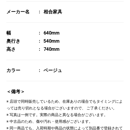
メーカー名
相合家具
幅
640mm
奥行き
540mm
高さ
740mm
カラー
ベージュ
＜備考＞
※ 店頭で同時販売しているため、在庫ありの場合でもタイミングによ
っては売り切れとなる場合がございますので、 ご了承ください。
※ 写真は一例です。実際の商品と異なる場合がございます。
※ 中古品のため、傷や汚れ・使用感がございます。
※ 同一商品でも、入荷時期や商品の状態によって別品番で登録されて