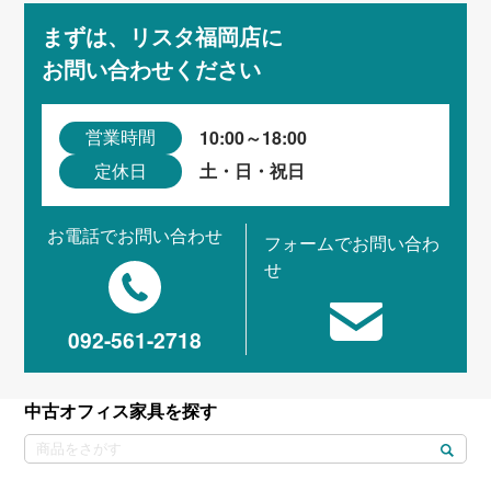
まずは、リスタ福岡店に
お問い合わせください
10:00～18:00
営業時間
土・日・祝日
定休日
お電話でお問い合わせ
フォームでお問い合わ
せ
092-561-2718
中古オフィス家具を探す