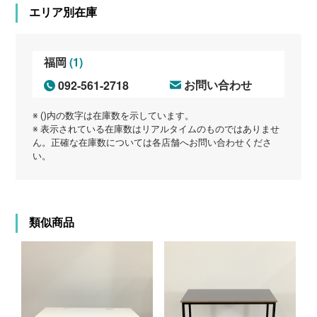
エリア別在庫
(1)
福岡
092-561-2718
お問い合わせ
※ ()内の数字は在庫数を示しています。
※ 表示されている在庫数はリアルタイムのものではありませ
ん。正確な在庫数については各店舗へお問い合わせくださ
い。
類似商品