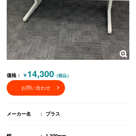
14,300
価格：
￥
（税込）
お問い合わせ
メーカー名
プラス