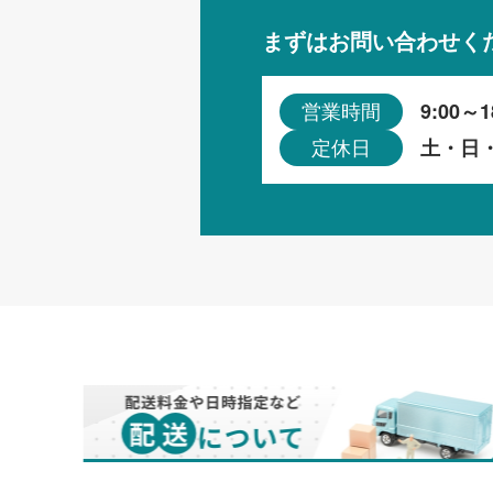
まずはお問い合わせく
9:00～1
営業時間
土・日
定休日