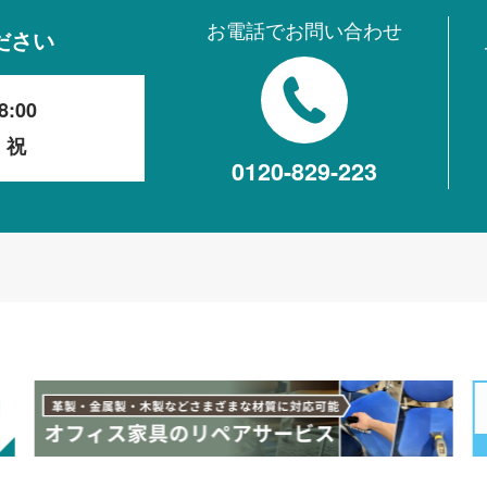
お電話でお問い合わせ
ださい
8:00
・祝
0120-829-223