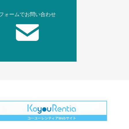
フォームでお問い合わせ