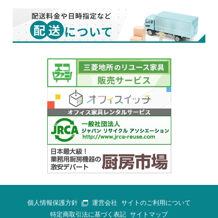
個人情報保護方針
運営会社
サイトのご利用について
特定商取引法に基づく表記
サイトマップ