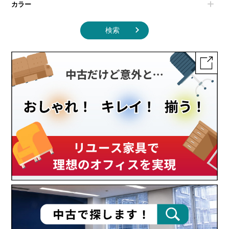
カラー
検索