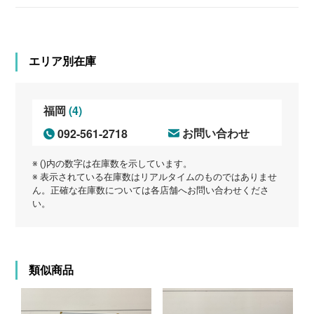
エリア別在庫
(4)
福岡
092-561-2718
お問い合わせ
※ ()内の数字は在庫数を示しています。
※ 表示されている在庫数はリアルタイムのものではありませ
ん。正確な在庫数については各店舗へお問い合わせくださ
い。
類似商品