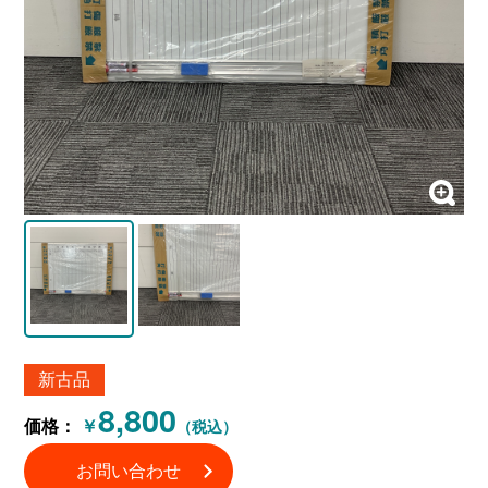
新古品
8,800
価格：
￥
（税込）
お問い合わせ