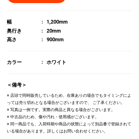
幅
1,200mm
奥行き
20mm
高さ
900mm
カラー
ホワイト
＜備考＞
※ 店頭で同時販売しているため、在庫ありの場合でもタイミングによ
っては売り切れとなる場合がございますので、 ご了承ください。
※ 写真は一例です。実際の商品と異なる場合がございます。
※ 中古品のため、傷や汚れ・使用感がございます。
※ 同一商品でも、入荷時期や商品の状態によって別品番で登録されて
いる場合があります。詳しくはお問い合わせください。