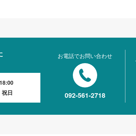
に
お電話でお問い合わせ
18:00
・祝日
092-561-2718