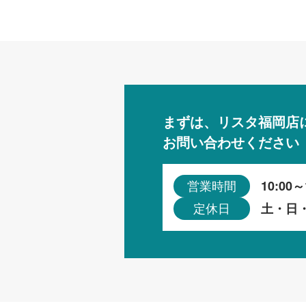
まずは、リスタ福岡店
お問い合わせください
10:00～
営業時間
土・日
定休日