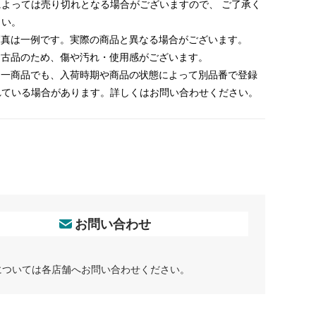
によっては売り切れとなる場合がございますので、 ご了承く
さい。
 写真は一例です。実際の商品と異なる場合がございます。
 中古品のため、傷や汚れ・使用感がございます。
 同一商品でも、入荷時期や商品の状態によって別品番で登録
れている場合があります。詳しくはお問い合わせください。
お問い合わせ
については各店舗へお問い合わせください。