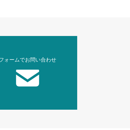
フォームでお問い合わせ