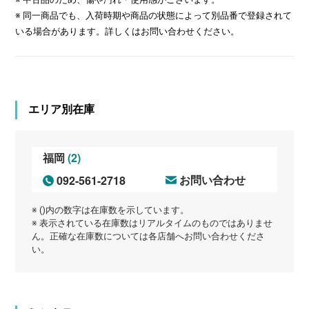
※ 同一商品でも、入荷時期や商品の状態によって別品番で登録されて
いる場合があります。詳しくはお問い合わせください。
エリア別在庫
(2)
福岡
092-561-2718
お問い合わせ
※ ()内の数字は在庫数を示しています。
※ 表示されている在庫数はリアルタイムのものではありませ
ん。正確な在庫数については各店舗へお問い合わせくださ
い。