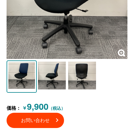
9,900
価格：
￥
（税込）
お問い合わせ