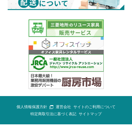
個人情報保護方針
運営会社
サイトのご利用について
特定商取引法に基づく表記
サイトマップ