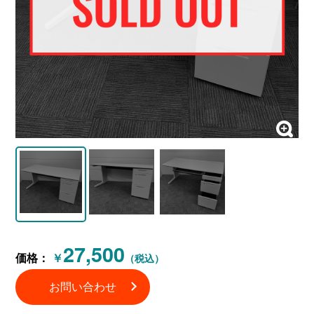
27,500
価格：
￥
（税込）
お問い合わせ