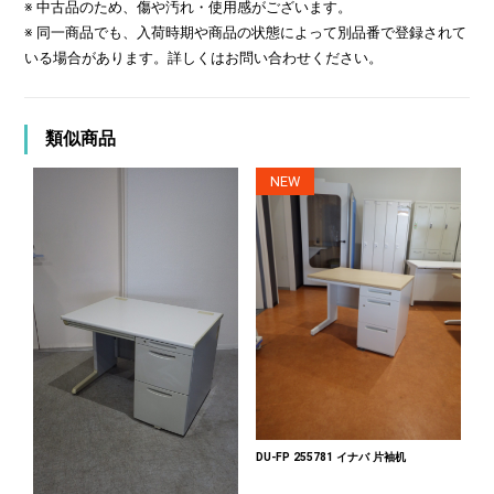
※ 中古品のため、傷や汚れ・使用感がございます。
※ 同一商品でも、入荷時期や商品の状態によって別品番で登録されて
いる場合があります。詳しくはお問い合わせください。
類似商品
NEW
DU-FP 255781 イナバ 片袖机