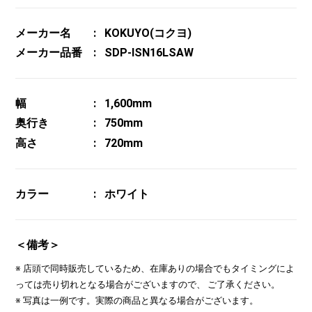
メーカー名
KOKUYO(コクヨ)
メーカー品番
SDP-ISN16LSAW
幅
1,600mm
奥行き
750mm
高さ
720mm
カラー
ホワイト
＜備考＞
※ 店頭で同時販売しているため、在庫ありの場合でもタイミングによ
っては売り切れとなる場合がございますので、 ご了承ください。
※ 写真は一例です。実際の商品と異なる場合がございます。