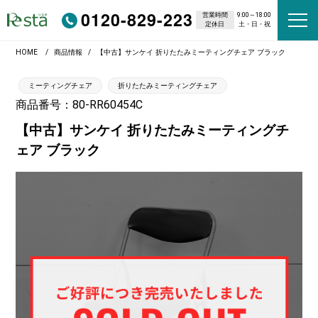
0120-829-223
営業時間
9:00～18:00
定休日
土・日・祝
HOME
商品情報
【中古】サンケイ 折りたたみミーティングチェア ブラック
ミーティングチェア
折りたたみミーティングチェア
商品番号：80-RR60454C
【中古】サンケイ 折りたたみミーティングチ
ェア ブラック