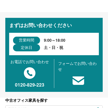
まずはお問い合わせください
9:00～18:00
営業時間
土・日・祝
定休日
お電話でお問い合わせ
フォームでお問い合わ
せ
0120-829-223
中古オフィス家具を探す