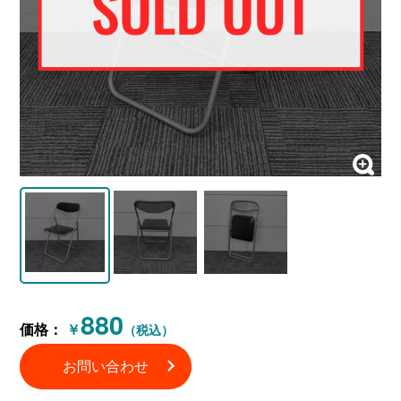
880
価格：
￥
（税込）
お問い合わせ