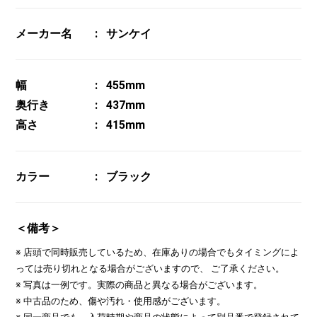
メーカー名
サンケイ
幅
455mm
奥行き
437mm
高さ
415mm
カラー
ブラック
＜備考＞
※ 店頭で同時販売しているため、在庫ありの場合でもタイミングによ
っては売り切れとなる場合がございますので、 ご了承ください。
※ 写真は一例です。実際の商品と異なる場合がございます。
※ 中古品のため、傷や汚れ・使用感がございます。