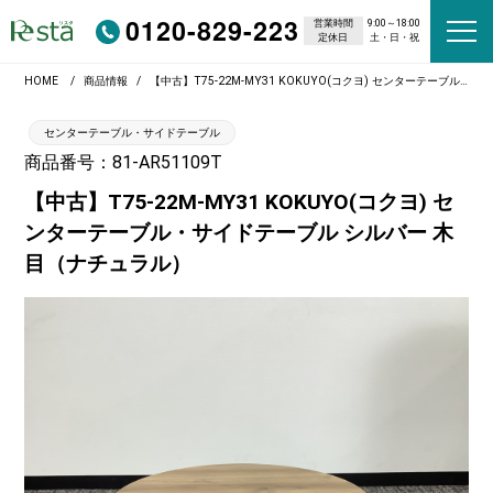
0120-829-223
営業時間
9:00～18:00
定休日
土・日・祝
HOME
商品情報
【中古】T75-22M-MY31 KOKUYO(コクヨ) センターテーブル・サイドテーブル シルバー 木目（ナチュラル）
センターテーブル・サイドテーブル
商品番号：81-AR51109T
【中古】T75-22M-MY31 KOKUYO(コクヨ) セ
ンターテーブル・サイドテーブル シルバー 木
目（ナチュラル）