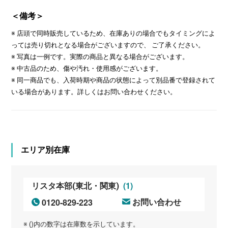
＜備考＞
※ 店頭で同時販売しているため、在庫ありの場合でもタイミングによ
っては売り切れとなる場合がございますので、 ご了承ください。
※ 写真は一例です。実際の商品と異なる場合がございます。
※ 中古品のため、傷や汚れ・使用感がございます。
※ 同一商品でも、入荷時期や商品の状態によって別品番で登録されて
いる場合があります。詳しくはお問い合わせください。
エリア別在庫
(1)
リスタ本部(東北・関東)
0120-829-223
お問い合わせ
※ ()内の数字は在庫数を示しています。