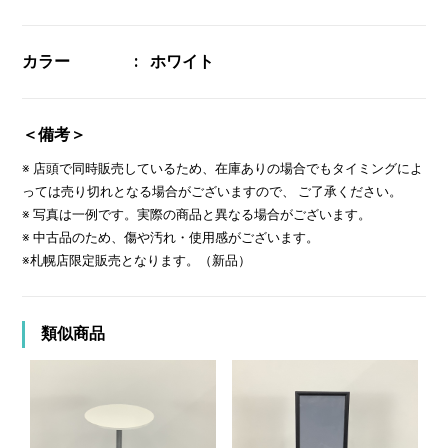
カラー
ホワイト
＜備考＞
※ 店頭で同時販売しているため、在庫ありの場合でもタイミングによ
っては売り切れとなる場合がございますので、 ご了承ください。
※ 写真は一例です。実際の商品と異なる場合がございます。
※ 中古品のため、傷や汚れ・使用感がございます。
※札幌店限定販売となります。（新品）
類似商品