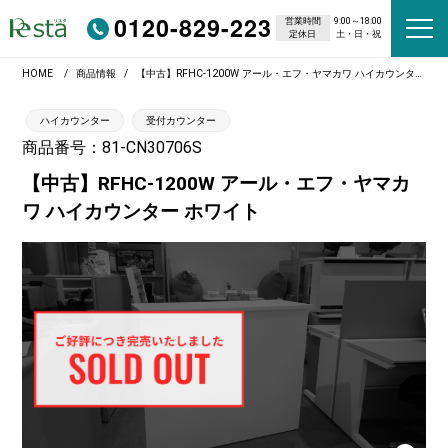
0120-829-223
営業時間
9:00～18:00
定休日
土・日・祝
HOME
商品情報
【中古】RFHC-1200W アール・エフ・ヤマカワ ハイカウンター ホワイト
ハイカウンター
受付カウンター
商品番号：81-CN30706S
【中古】RFHC-1200W アール・エフ・ヤマカ
ワ ハイカウンター ホワイト