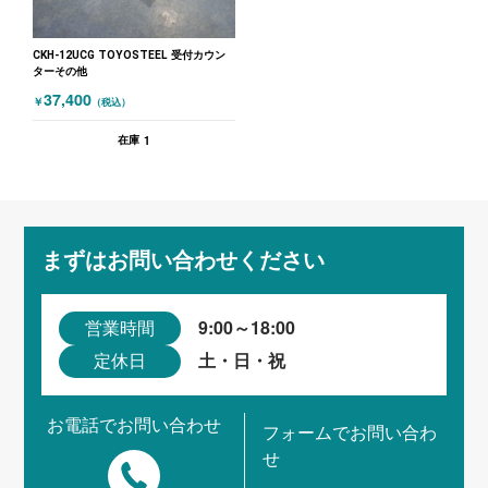
CKH-12UCG TOYOSTEEL 受付カウン
ターその他
37,400
￥
（税込）
1
在庫
まずはお問い合わせください
9:00～18:00
営業時間
土・日・祝
定休日
お電話でお問い合わせ
フォームでお問い合わ
せ