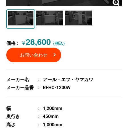
28,600
価格：
￥
（税込）
お問い合わせ
メーカー名
アール・エフ・ヤマカワ
メーカー品番
RFHC-1200W
幅
1,200mm
奥行き
450mm
高さ
1,000mm