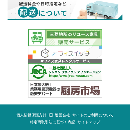
個人情報保護方針
運営会社
サイトのご利用について
特定商取引法に基づく表記
サイトマップ