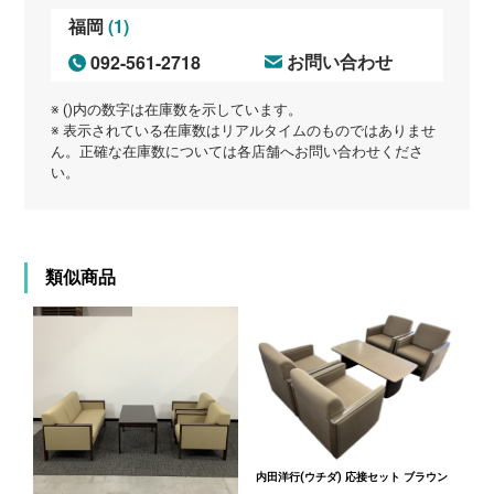
(1)
福岡
092-561-2718
お問い合わせ
※ ()内の数字は在庫数を示しています。
※ 表示されている在庫数はリアルタイムのものではありませ
ん。正確な在庫数については各店舗へお問い合わせくださ
い。
類似商品
内田洋行(ウチダ) 応接セット ブラウン