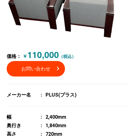
110,000
価格：
￥
（税込）
お問い合わせ
メーカー名
PLUS(プラス)
幅
2,400mm
奥行き
1,840mm
高さ
720mm