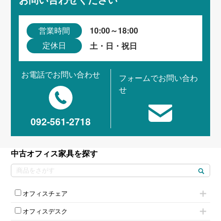
お問い合わせください
10:00～18:00
営業時間
土・日・祝日
定休日
お電話でお問い合わせ
フォームでお問い合わ
せ
092-561-2718
中古オフィス家具を探す
オフィスチェア
肘付きチェア
オフィスデスク
肘無しチェア