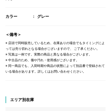
カラー
グレー
＜備考＞
※ 店頭で同時販売しているため、在庫ありの場合でもタイミングによ
っては売り切れとなる場合がございますので、 ご了承ください。
※ 写真は一例です。実際の商品と異なる場合がございます。
※ 中古品のため、傷や汚れ・使用感がございます。
※ 同一商品でも、入荷時期や商品の状態によって別品番で登録されて
いる場合があります。詳しくはお問い合わせください。
エリア別在庫