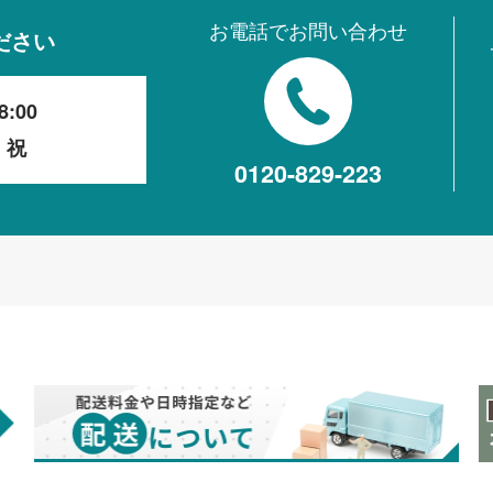
お電話でお問い合わせ
ださい
8:00
・祝
0120-829-223