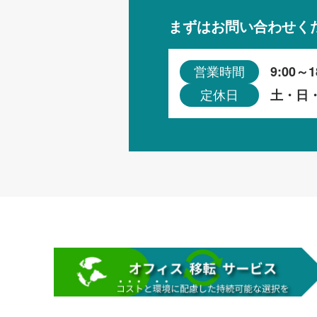
まずはお問い合わせく
9:00～1
営業時間
土・日
定休日