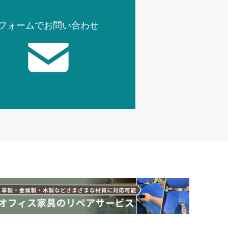
フォームでお問い合わせ