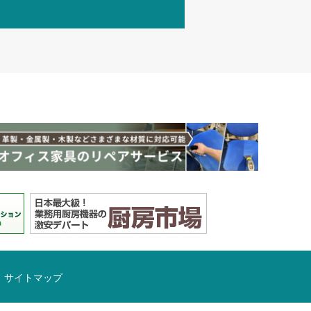
サイトマップ