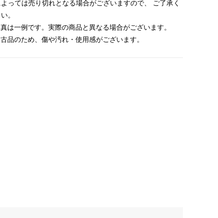
によっては売り切れとなる場合がございますので、 ご了承く
さい。
 写真は一例です。実際の商品と異なる場合がございます。
 中古品のため、傷や汚れ・使用感がございます。