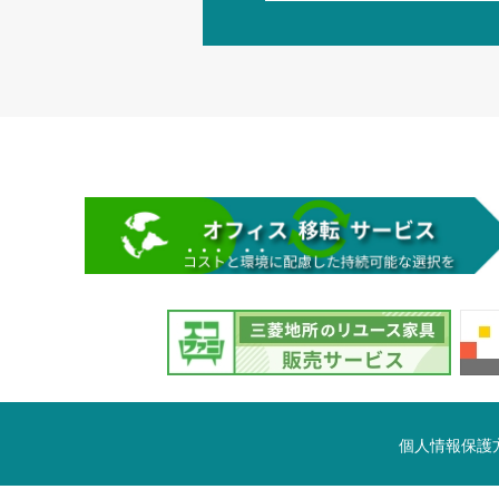
個人情報保護