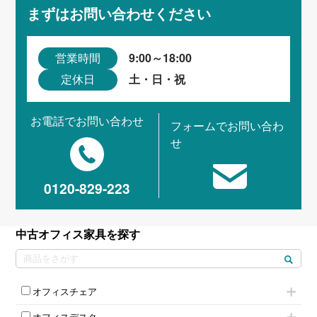
まずはお問い合わせください
9:00～18:00
営業時間
土・日・祝
定休日
お電話でお問い合わせ
フォームでお問い合わ
せ
0120-829-223
中古オフィス家具を探す
オフィスチェア
肘付きチェア