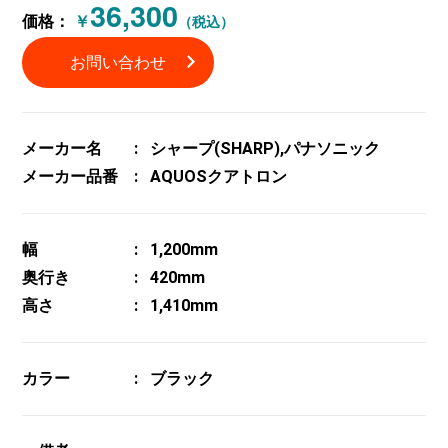
36,300
価格：
￥
（税込）
お問い合わせ
メーカー名
シャープ(SHARP),パナソニック
メーカー品番
AQUOSクアトロン
幅
1,200mm
奥行き
420mm
高さ
1,410mm
カラー
ブラック