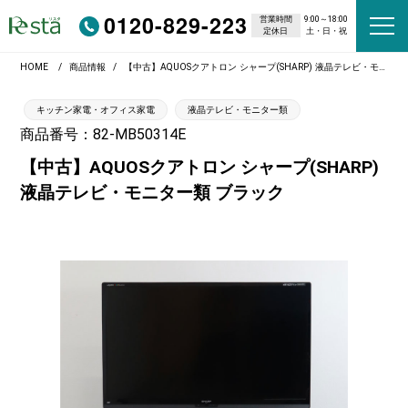
0120-829-223
営業時間
9:00～18:00
定休日
土・日・祝
HOME
商品情報
【中古】AQUOSクアトロン シャープ(SHARP) 液晶テレビ・モニター類 ブラック
キッチン家電・オフィス家電
液晶テレビ・モニター類
商品番号：82-MB50314E
【中古】AQUOSクアトロン シャープ(SHARP)
液晶テレビ・モニター類 ブラック