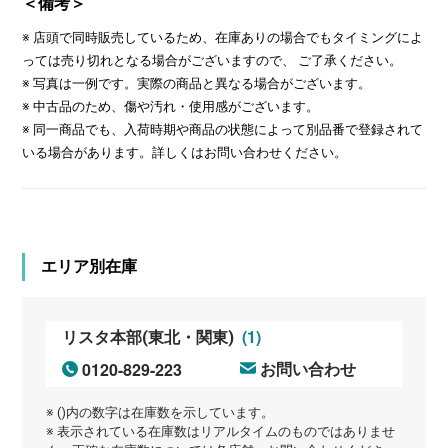
＜備考＞
※ 店頭で同時販売しているため、在庫ありの場合でもタイミングによ
っては売り切れとなる場合がございますので、 ご了承ください。
※ 写真は一例です。実際の商品と異なる場合がございます。
※ 中古品のため、傷や汚れ・使用感がございます。
※ 同一商品でも、入荷時期や商品の状態によって別品番で登録されて
いる場合があります。詳しくはお問い合わせください。
エリア別在庫
(1)
リスタ本部(東北・関東)
0120-829-223
お問い合わせ
※ ()内の数字は在庫数を示しています。
※ 表示されている在庫数はリアルタイムのものではありませ