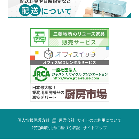
個人情報保護方針
運営会社
サイトのご利用について
特定商取引法に基づく表記
サイトマップ