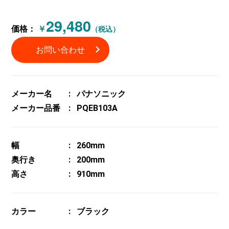
29,480
価格：
￥
（税込）
お問い合わせ
メーカー名
パナソニック
メーカー品番
PQEB103A
幅
260mm
奥行き
200mm
高さ
910mm
カラー
ブラック