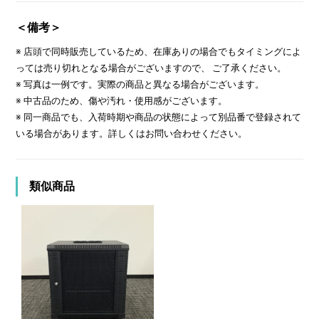
＜備考＞
※ 店頭で同時販売しているため、在庫ありの場合でもタイミングによ
っては売り切れとなる場合がございますので、 ご了承ください。
※ 写真は一例です。実際の商品と異なる場合がございます。
※ 中古品のため、傷や汚れ・使用感がございます。
※ 同一商品でも、入荷時期や商品の状態によって別品番で登録されて
いる場合があります。詳しくはお問い合わせください。
類似商品