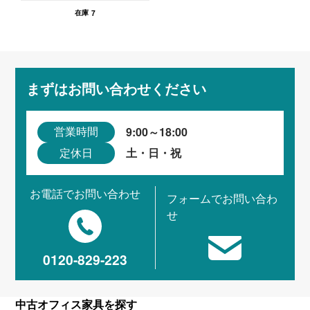
7
在庫
まずはお問い合わせください
9:00～18:00
営業時間
土・日・祝
定休日
お電話でお問い合わせ
フォームでお問い合わ
せ
0120-829-223
中古オフィス家具を探す