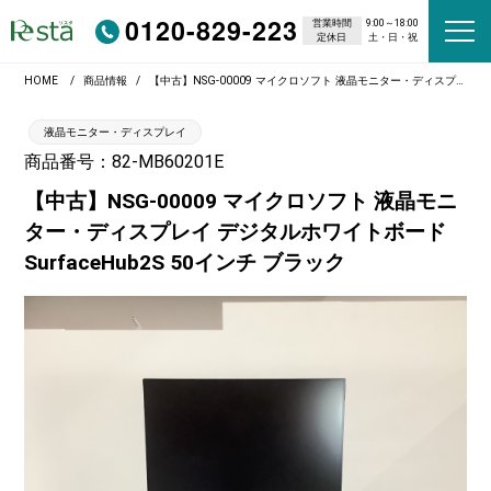
0120-829-223
営業時間
9:00～18:00
定休日
土・日・祝
HOME
商品情報
【中古】NSG-00009 マイクロソフト 液晶モニター・ディスプレイ デジタルホワイトボードSurfaceHub2S 50インチ ブラック
液晶モニター・ディスプレイ
商品番号：82-MB60201E
【中古】NSG-00009 マイクロソフト 液晶モニ
ター・ディスプレイ デジタルホワイトボード
SurfaceHub2S 50インチ ブラック