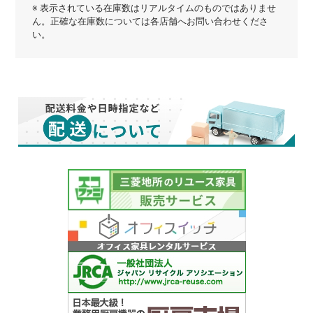
※ 表示されている在庫数はリアルタイムのものではありませ
ん。正確な在庫数については各店舗へお問い合わせくださ
い。