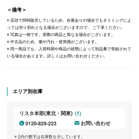
＜備考＞
※ 店頭で同時販売しているため、在庫ありの場合でもタイミングによ
っては売り切れとなる場合がございますので、 ご了承ください。
※ 写真は一例です。実際の商品と異なる場合がございます。
※ 中古品のため、傷や汚れ・使用感がございます。
※ 同一商品でも、入荷時期や商品の状態によって別品番で登録されて
いる場合があります。詳しくはお問い合わせください。
エリア別在庫
(1)
リスタ本部(東北・関東)
0120-829-223
お問い合わせ
※ ()内の数字は在庫数を示しています。