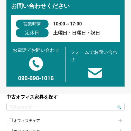
お問い合わせください
10:00～17:00
営業時間
土曜日・日曜日・祝日
定休日
お電話でお問い合わせ
フォームでお問い合わ
せ
098-898-1018
中古オフィス家具を探す
オフィスチェア
肘付きチェア