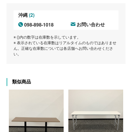
(2)
沖縄
098-898-1018
お問い合わせ
※ ()内の数字は在庫数を示しています。
※ 表示されている在庫数はリアルタイムのものではありませ
ん。正確な在庫数については各店舗へお問い合わせくださ
い。
類似商品