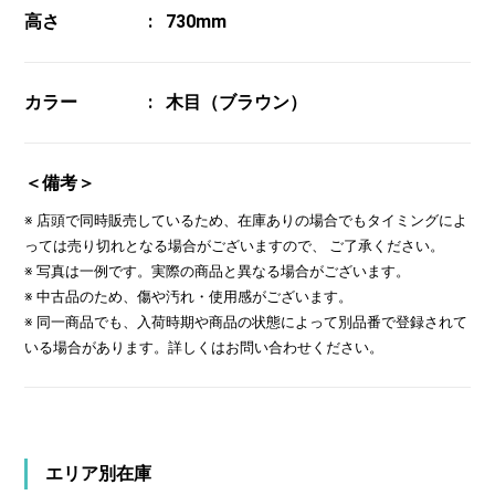
高さ
730mm
カラー
木目（ブラウン）
＜備考＞
※ 店頭で同時販売しているため、在庫ありの場合でもタイミングによ
っては売り切れとなる場合がございますので、 ご了承ください。
※ 写真は一例です。実際の商品と異なる場合がございます。
※ 中古品のため、傷や汚れ・使用感がございます。
※ 同一商品でも、入荷時期や商品の状態によって別品番で登録されて
いる場合があります。詳しくはお問い合わせください。
エリア別在庫