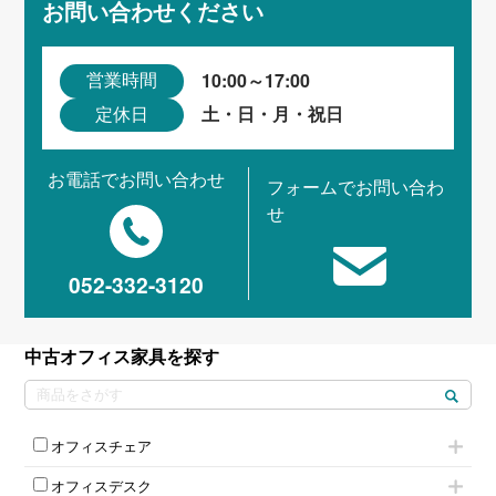
お問い合わせください
10:00～17:00
営業時間
土・日・月・祝日
定休日
お電話でお問い合わせ
フォームでお問い合わ
せ
052-332-3120
中古オフィス家具を探す
オフィスチェア
肘付きチェア
オフィスデスク