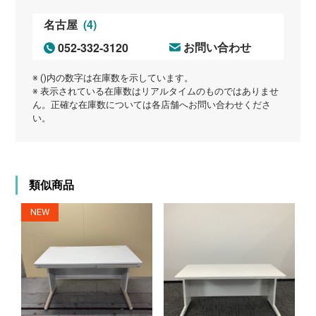
(4)
名古屋
052-332-3120
お問い合わせ
※ ()内の数字は在庫数を示しています。
※ 表示されている在庫数はリアルタイムのものではありませ
ん。正確な在庫数については各店舗へお問い合わせくださ
い。
類似商品
NEW