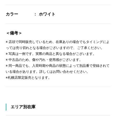
カラー
ホワイト
＜備考＞
※ 店頭で同時販売しているため、在庫ありの場合でもタイミングによ
っては売り切れとなる場合がございますので、 ご了承ください。
※ 写真は一例です。実際の商品と異なる場合がございます。
※ 中古品のため、傷や汚れ・使用感がございます。
※ 同一商品でも、入荷時期や商品の状態によって別品番で登録されて
いる場合があります。詳しくはお問い合わせください。
※札幌店限定販売となります。
エリア別在庫